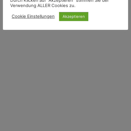
Durch Klicken auf "Akzeptieren" stimmen Sie der
Verwendung ALLER Cookies zu.
Cookie Einstellungen
Akzeptieren